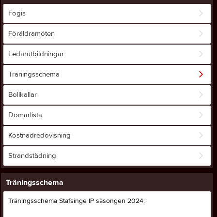
Fogis
Föräldramöten
Ledarutbildningar
Träningsschema
Bollkallar
Domarlista
Kostnadredovisning
Strandstädning
Träningsschema
Träningsschema Stafsinge IP säsongen 2024: